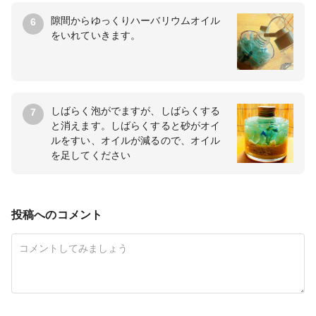
隙間からゆっくりハーバリウムオイル
6
をいれていきます。
しばらく泡がでますが、しばらくする
7
と消えます。しばらくすると砂がオイ
ルをすい、オイルが減るので、オイル
を足してください
投稿へのコメント