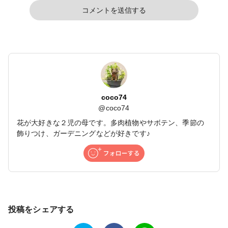
コメントを送信する
coco74
@
coco74
花が大好きな２児の母です。多肉植物やサボテン、季節の
飾りつけ、ガーデニングなどが好きです♪
投稿をシェアする