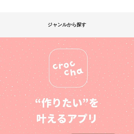
ジャンルから探す