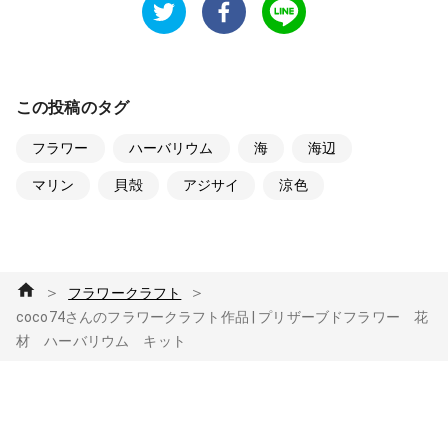
この投稿のタグ
フラワー
ハーバリウム
海
海辺
マリン
貝殻
アジサイ
涼色
＞
＞
フラワークラフト
coco74さんのフラワークラフト作品 | プリザーブドフラワー 花
材 ハーバリウム キット