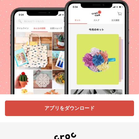
アプリをダウンロード