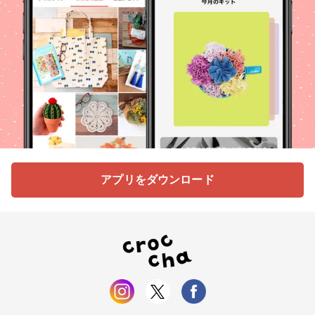
アプリをダウンロード