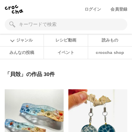
ログイン
会員登録
ジャンル
レシピ動画
読みもの
みんなの投稿
イベント
croccha shop
「貝殻」の作品 30件