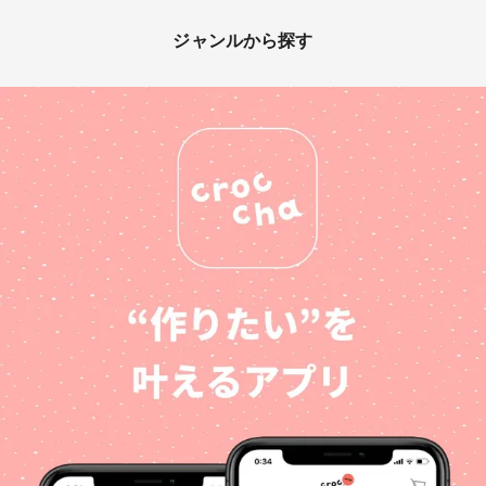
ジャンルから探す