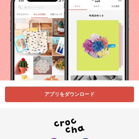
アプリをダウンロード