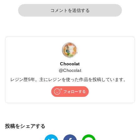
コメントを送信する
Chocolat
@
Chocolat
レジン歴5年。主にレジンを使った作品を投稿しています。
投稿をシェアする