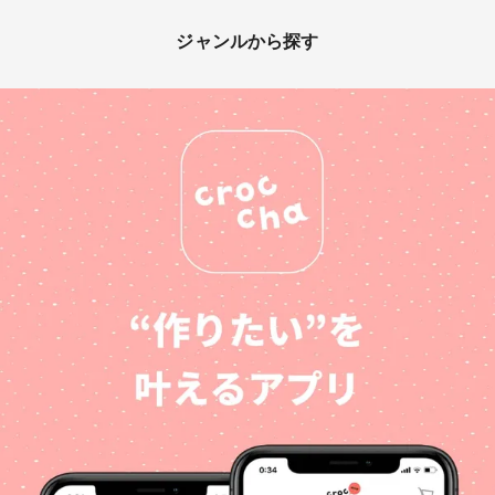
ジャンルから探す