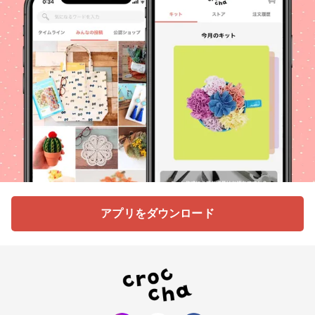
アプリをダウンロード