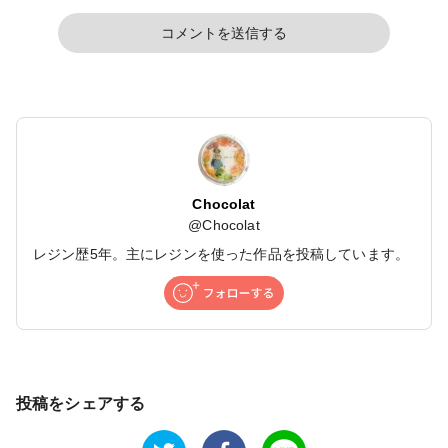
コメントを送信する
Chocolat
@
Chocolat
レジン歴5年。主にレジンを使った作品を投稿しています。
投稿をシェアする