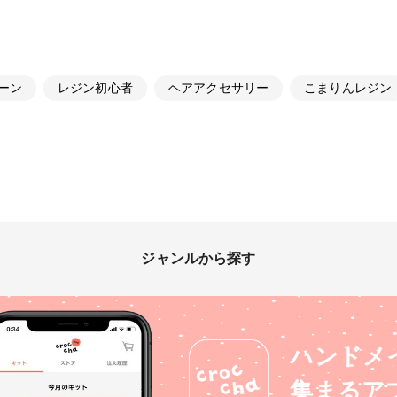
ーン
レジン初心者
ヘアアクセサリー
こまりんレジン
ジャンルから探す
ハンドメ
集まるア