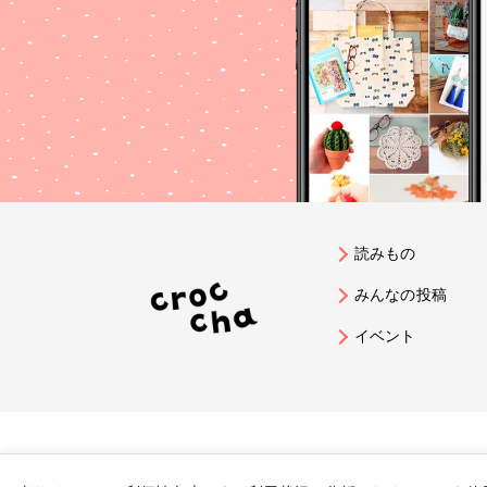
読みもの
みんなの投稿
イベント