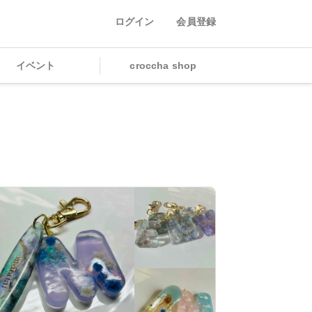
ログイン
会員登録
イベント
croccha shop