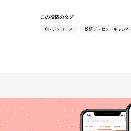
この投稿のタグ
Cレジンコース
投稿プレゼントキャンペ