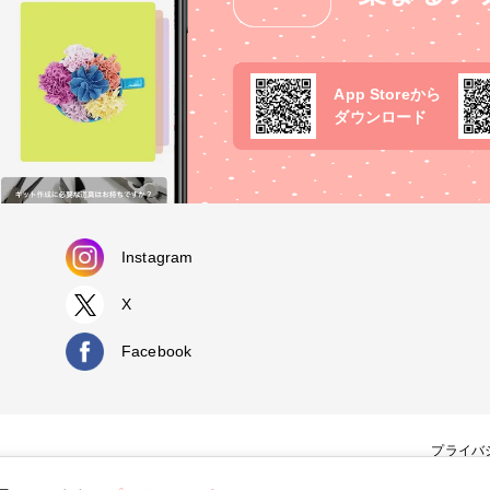
App Storeから
ダウンロード
Instagram
X
Facebook
プライバ