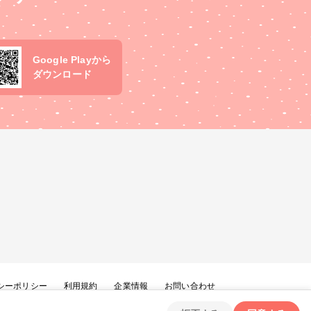
Google Playから
ダウンロード
シーポリシー
利用規約
企業情報
お問い合わせ