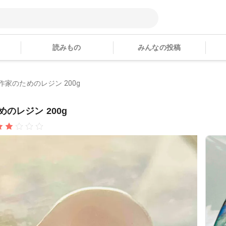
読みもの
みんなの投稿
作家のためのレジン 200g
のレジン 200g