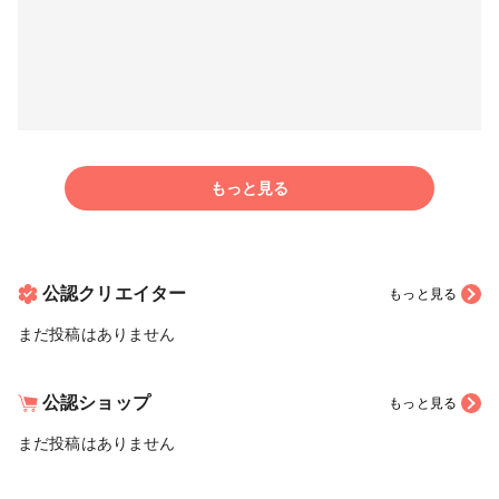
もっと見る
公認クリエイター
もっと見る
まだ投稿はありません
公認ショップ
もっと見る
まだ投稿はありません