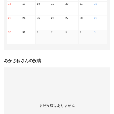
16
17
18
19
20
21
22
23
24
25
26
27
28
29
30
31
1
2
3
4
5
みかさね
さんの投稿
まだ投稿はありません