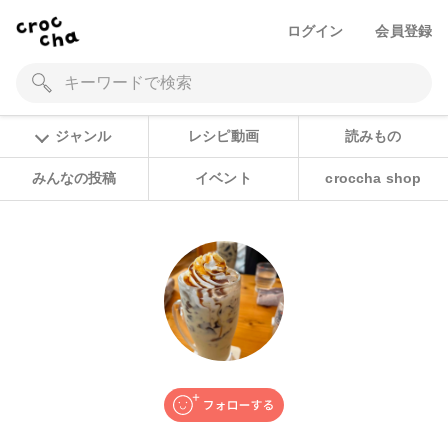
ログイン
会員登録
ジャンル
レシピ動画
読みもの
みんなの投稿
イベント
croccha shop