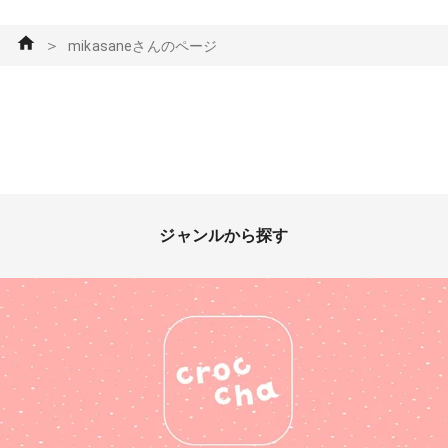
＞
mikasaneさんのページ
ジャンルから探す