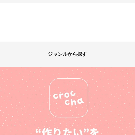
ジャンルから探す