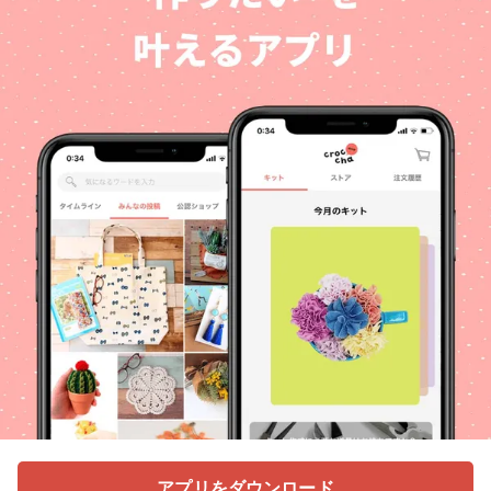
アプリをダウンロード