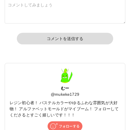
コメントを送信する
むー
@
mukeke1729
レジン初心者！ パステルカラーやゆるふわな雰囲気が大好
物！ アルファベットモールドがマイブーム！ フォローして
くださるとすごく嬉しいです！！！