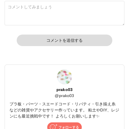
コメントを送信する
prako03
@
prako03
プラ板・パーツ・スエードコード・リバティ・引き揃え糸
などの雑貨やアクセサリー作っています。 粘土やDIY、レジ
ンにも最近挑戦中です！ よろしくお願いします✨