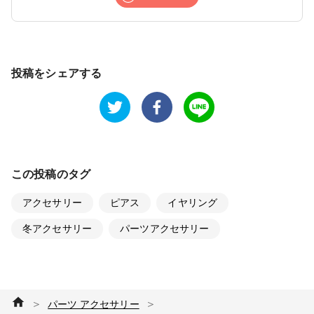
投稿をシェアする
この投稿のタグ
アクセサリー
ピアス
イヤリング
冬アクセサリー
パーツアクセサリー
＞
＞
パーツ アクセサリー