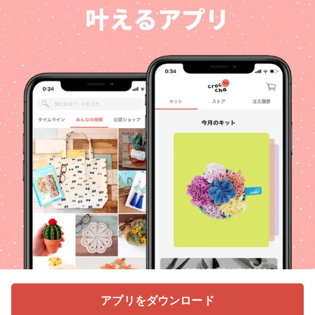
アプリをダウンロード