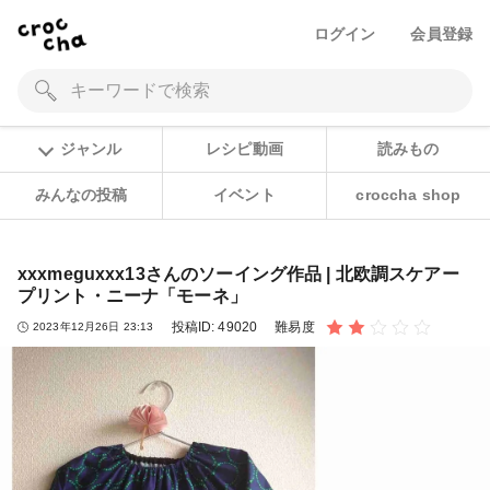
ログイン
会員登録
ジャンル
レシピ動画
読みもの
みんなの投稿
イベント
croccha shop
xxxmeguxxx13さんのソーイング作品 | 北欧調スケアー
プリント・ニーナ「モーネ」
投稿ID:
49020
難易度
2023年12月26日 23:13