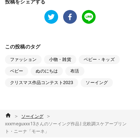
投稿をシェアする
この投稿のタグ
ファッション
小物・雑貨
ベビー・キッズ
ベビー
ぬのにちは
布活
クリスマス作品コンテスト2023
ソーイング
＞
＞
ソーイング
xxxmeguxxx13さんのソーイング作品 | 北欧調スケアープリン
ト・ニーナ「モーネ」