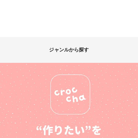
ジャンルから探す