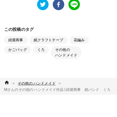
この投稿のタグ
紺屋商事
紙クラフトテープ
花編み
かごバッグ
くろ
その他の

ハンドメイド
＞
＞
その他の ハンドメイド
Mさんのその他の ハンドメイド作品 | 紺屋商事 紙バンド くろ