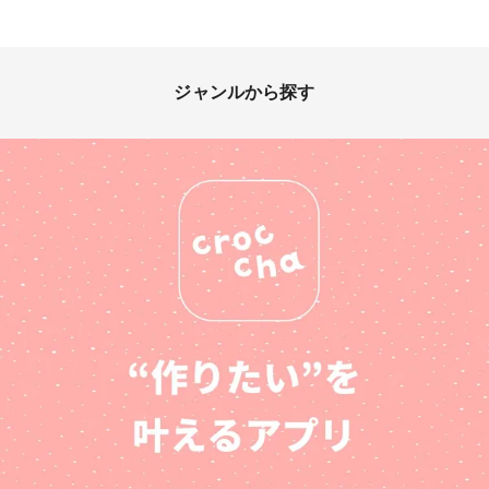
ジャンルから探す