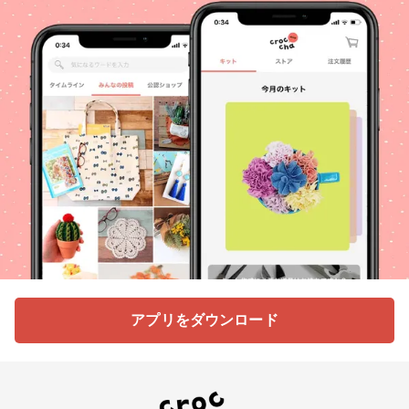
アプリをダウンロード