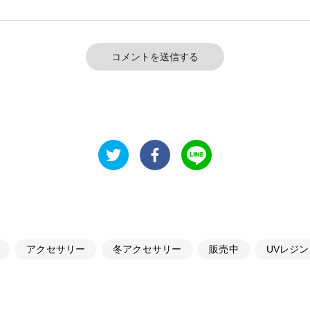
コメントを送信する
アクセサリー
冬アクセサリー
販売中
UVレジン