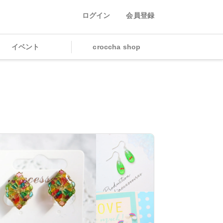
ログイン
会員登録
イベント
croccha shop