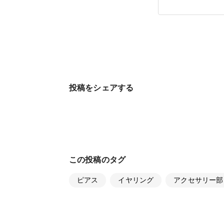
投稿をシェアする
この投稿のタグ
ピアス
イヤリング
アクセサリー部