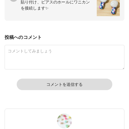
貼り付け、ピアスのホールにワニカン
を接続します✨
投稿へのコメント
コメントを送信する