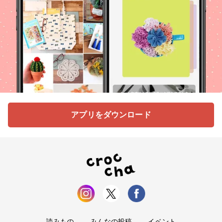
アプリをダウンロード
読みもの
みんなの投稿
イベント