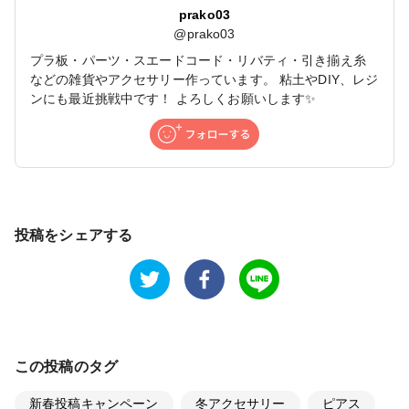
prako03
@
prako03
プラ板・パーツ・スエードコード・リバティ・引き揃え糸
などの雑貨やアクセサリー作っています。 粘土やDIY、レジ
ンにも最近挑戦中です！ よろしくお願いします✨
投稿をシェアする
この投稿のタグ
新春投稿キャンペーン
冬アクセサリー
ピアス