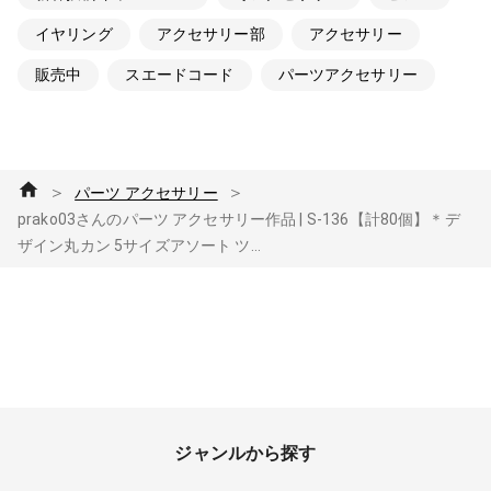
イヤリング
アクセサリー部
アクセサリー
販売中
スエードコード
パーツアクセサリー
＞
＞
パーツ アクセサリー
prako03さんのパーツ アクセサリー作品 | S-136【計80個】＊デ
ザイン丸カン 5サイズアソート ツ...
ジャンルから探す