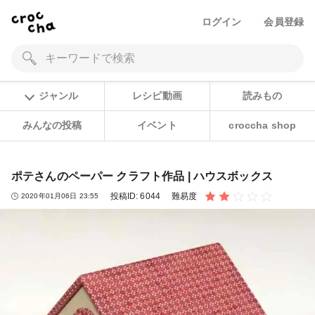
ログイン
会員登録
ジャンル
レシピ動画
読みもの
みんなの投稿
イベント
croccha shop
ポテさんのペーパー クラフト作品 | ハウスボックス
投稿ID:
6044
難易度
2020年01月06日 23:55