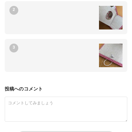
2
3
投稿へのコメント