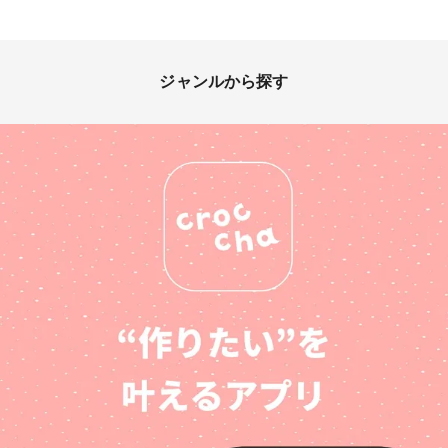
ジャンルから探す