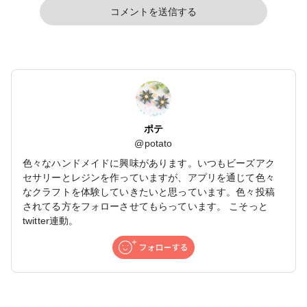
コメントを送信する
ポテ
@
potato
色々なハンドメイドに興味があります。いつもビーズアク
セサリーとレジンを作っていますが、アプリを通じて色々
なクラフトを体験していきたいと思っています。色々投稿
されてる方をフォローさせてもらっています。 こそっと
twitter連動。