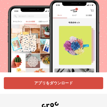
アプリをダウンロード