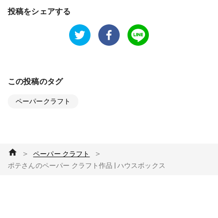
投稿をシェアする
この投稿のタグ
ペーパークラフト
＞
＞
ペーパー クラフト
ポテさんのペーパー クラフト作品 | ハウスボックス