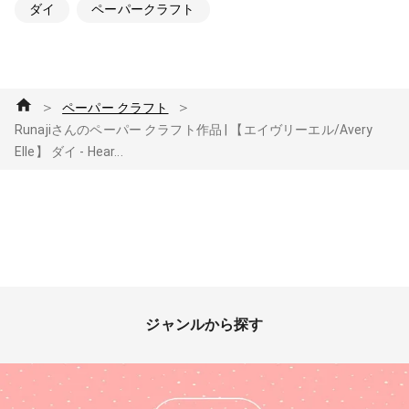
ダイ
ペーパークラフト
＞
＞
ペーパー クラフト
Runajiさんのペーパー クラフト作品 | 【エイヴリーエル/Avery
Elle】 ダイ - Hear...
ジャンルから探す