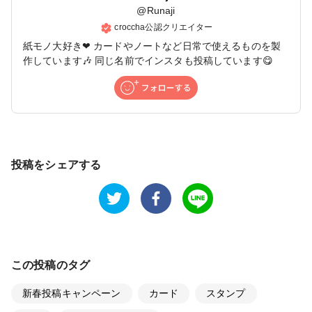
@
Runaji
croccha公認クリエイター
紙モノ大好き❤ カードやノートなど日常で使えるものを製
作しています🎶 同じ名前でインスタも投稿しています😋
投稿をシェアする
この投稿のタグ
新春投稿キャンペーン
カード
スタンプ