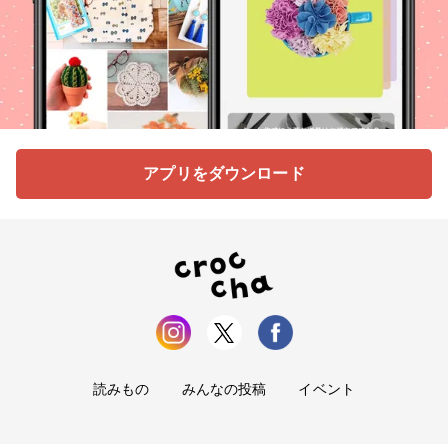
アプリをダウンロード
読みもの
みんなの投稿
イベント