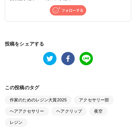
投稿をシェアする
この投稿のタグ
作家のためのレジン大賞2025
アクセサリー部
ヘアアクセサリー
ヘアクリップ
夜空
レジン