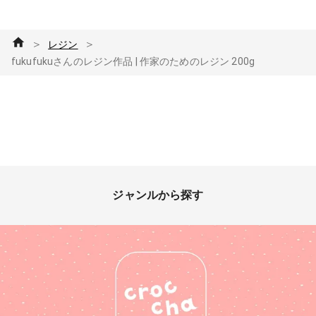
＞
＞
レジン
fukufukuさんのレジン作品 | 作家のためのレジン 200g
ジャンルから探す