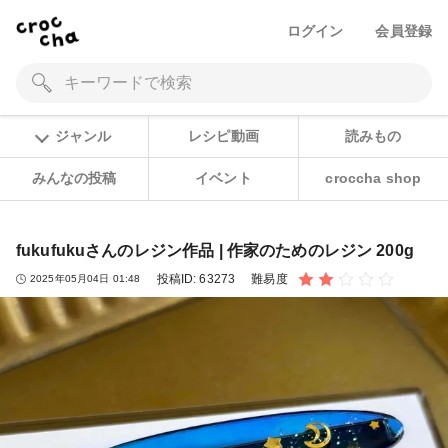
ログイン
会員登録
ジャンル
レシピ動画
読みもの
みんなの投稿
イベント
croccha shop
fukufukuさんのレジン作品 | 作家のためのレジン 200g
投稿ID:
63273
難易度
2025年05月04日 01:48