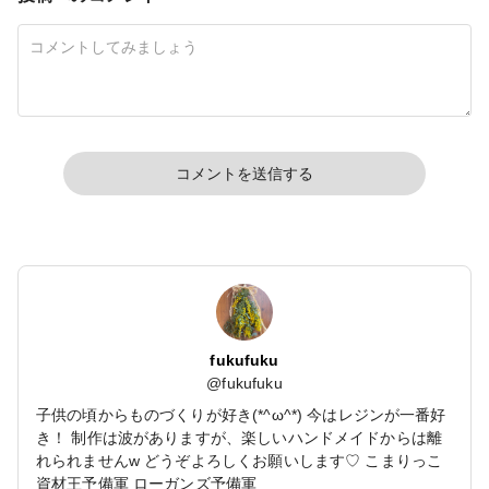
コメントを送信する
fukufuku
@
fukufuku
子供の頃からものづくりが好き(*^ω^*) 今はレジンが一番好
き！ 制作は波がありますが、楽しいハンドメイドからは離
れられませんw どうぞよろしくお願いします♡ こまりっこ
資材王予備軍 ローガンズ予備軍