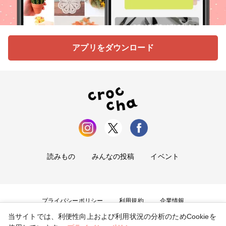
アプリをダウンロード
読みもの
みんなの投稿
イベント
プライバシーポリシー
利用規約
企業情報
当サイトでは、利便性向上および利用状況の分析のためCookieを
お問い合わせ