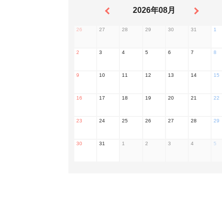
2026年08月
26
27
28
29
30
31
1
2
3
4
5
6
7
8
9
10
11
12
13
14
15
16
17
18
19
20
21
22
23
24
25
26
27
28
29
30
31
1
2
3
4
5