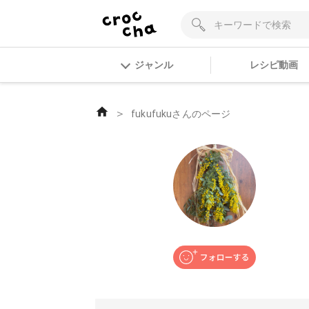
ジャンル
レシピ動画
＞
fukufukuさんのページ