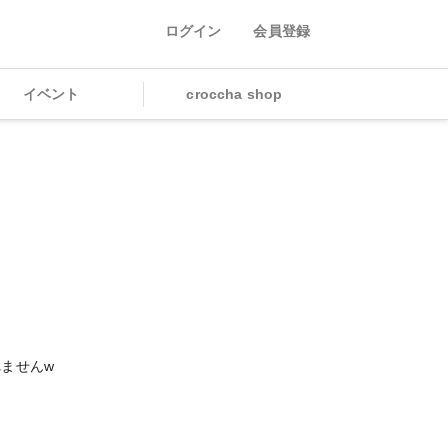
ログイン
会員登録
イベント
croccha shop
ませんw