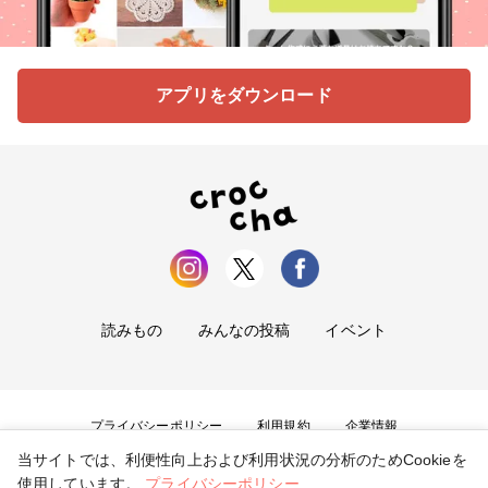
アプリをダウンロード
読みもの
みんなの投稿
イベント
プライバシーポリシー
利用規約
企業情報
当サイトでは、利便性向上および利用状況の分析のためCookieを
お問い合わせ
使用しています。
プライバシーポリシー