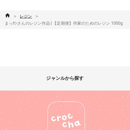
＞
＞
レジン
まっｻﾝさんのレジン作品 | 【定期便】作家のためのレジン 1000g
ジャンルから探す