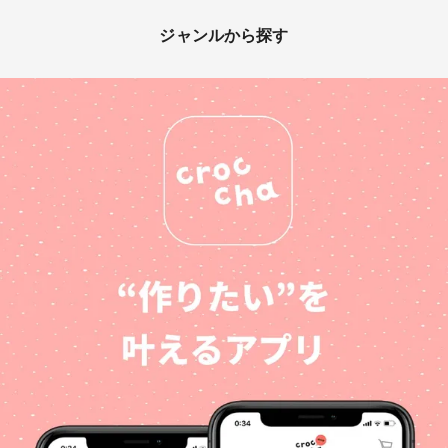
ジャンルから探す