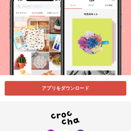
アプリをダウンロード