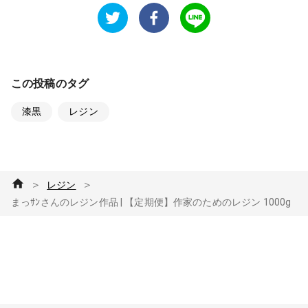
この投稿のタグ
漆黒
レジン
＞
＞
レジン
まっｻﾝさんのレジン作品 | 【定期便】作家のためのレジン 1000g