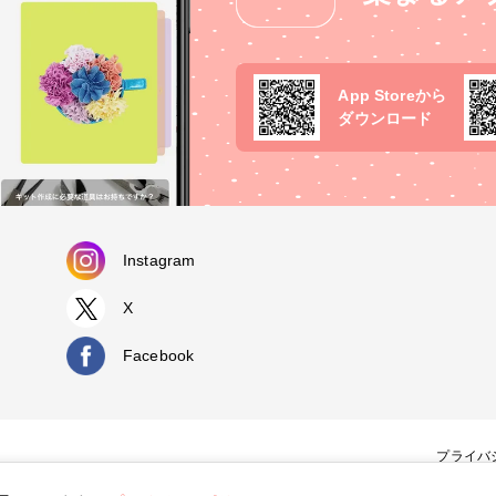
App Storeから
ダウンロード
Instagram
X
Facebook
プライバ