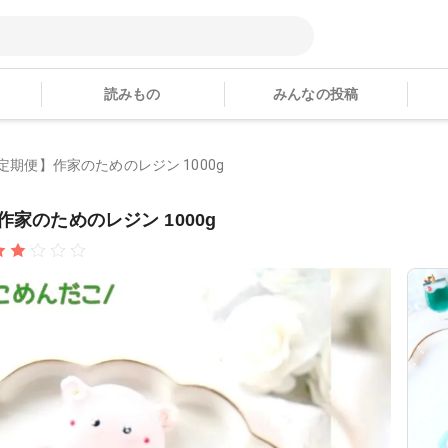
読みもの
みんなの投稿
【定期便】作家のためのレジン 1000g
作家のためのレジン 1000g