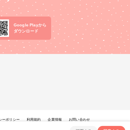
Google Playから
ダウンロード
シーポリシー
利用規約
企業情報
お問い合わせ