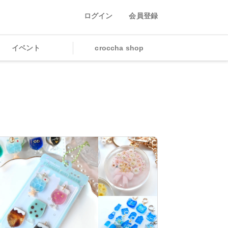
ログイン
会員登録
イベント
croccha shop