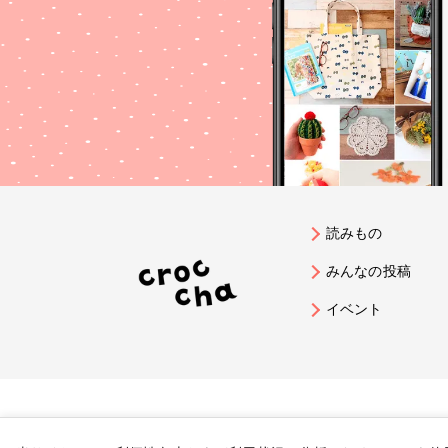
読みもの
みんなの投稿
イベント