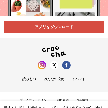
アプリをダウンロード
読みもの
みんなの投稿
イベント
プライバシーポリシー
利用規約
企業情報
当サイトでは、利便性向上および利用状況の分析のためCookieを