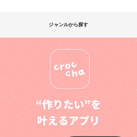
ジャンルから探す