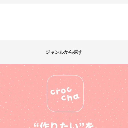
ジャンルから探す