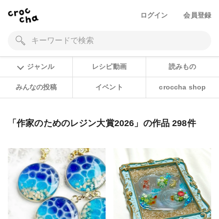
ログイン
会員登録
ジャンル
レシピ動画
読みもの
みんなの投稿
イベント
croccha shop
「作家のためのレジン大賞2026」の作品 298件