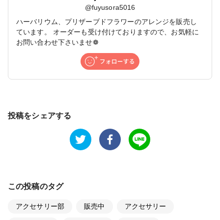
@
fuyusora5016
ハーバリウム、プリザーブドフラワーのアレンジを販売し
ています。 オーダーも受け付けておりますので、お気軽に
お問い合わせ下さいませ❁
投稿をシェアする
この投稿のタグ
アクセサリー部
販売中
アクセサリー