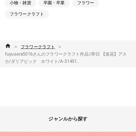
小物・雑貨
卒園・卒業
フラワー
フラワークラフト
＞
＞
フラワークラフト
fuyusora5016さんのフラワークラフト作品 | 即日 【造花】アス
カ/ダリアピック ホワイト/A-31451...
ジャンルから探す