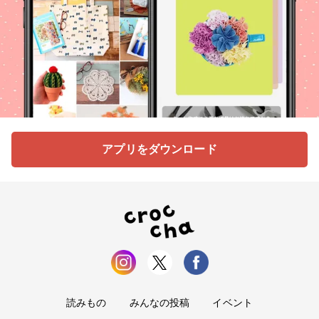
アプリをダウンロード
読みもの
みんなの投稿
イベント