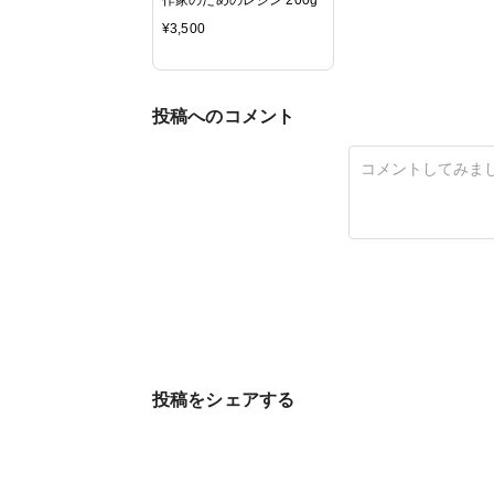
¥
3,500
投稿へのコメント
投稿をシェアする