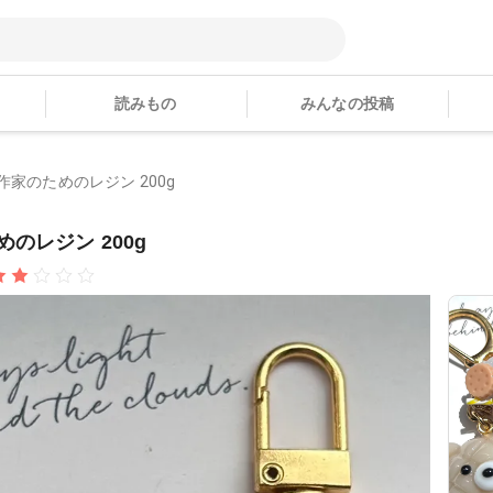
読みもの
みんなの投稿
作家のためのレジン 200g
のレジン 200g