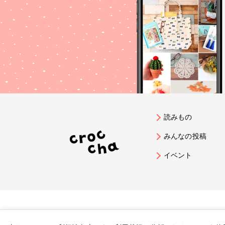
読みもの
みんなの投稿
イベント