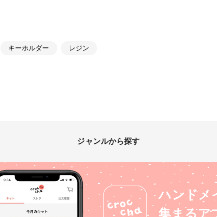
キーホルダー
レジン
ジャンルから探す
ハンドメ
集まるア