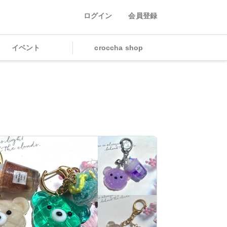
ログイン
会員登録
イベント
croccha shop