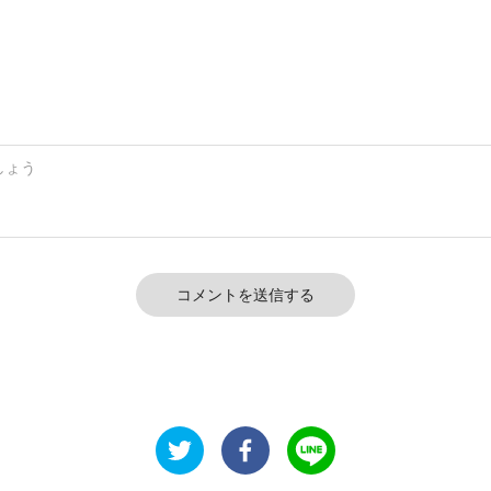
コメントを送信する