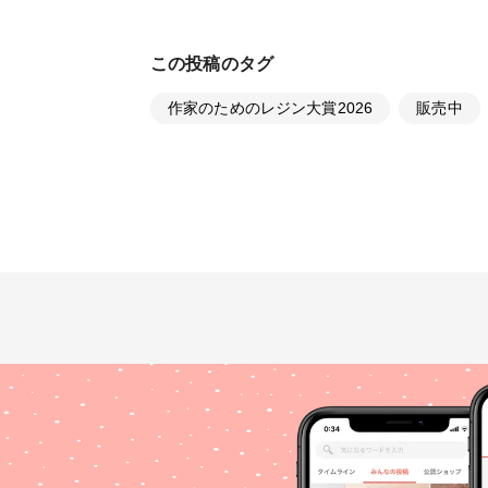
この投稿のタグ
作家のためのレジン大賞2026
販売中