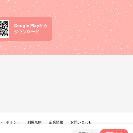
Google Playから
ダウンロード
シーポリシー
利用規約
企業情報
お問い合わせ