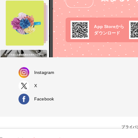
App Storeから
ダウンロード
Instagram
X
Facebook
プライバ