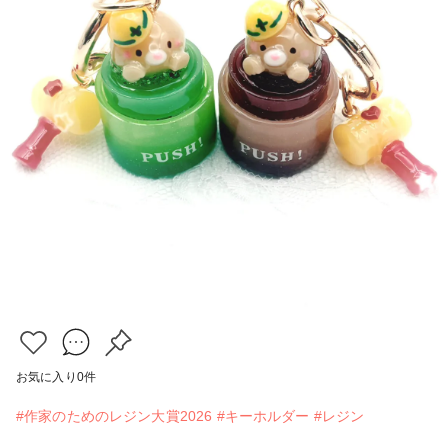
お気に入り
0
件
#作家のためのレジン大賞2026
#キーホルダー
#レジン