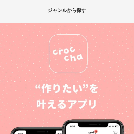
ジャンルから探す