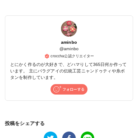
aminbo
@
aminbo
croccha公認クリエイター
とにかく作るのが大好きで、どハマりして365日何か作って
います。 主にパラグアイの伝統工芸ニャンドゥティや糸ボ
タンを制作しています。
投稿をシェアする