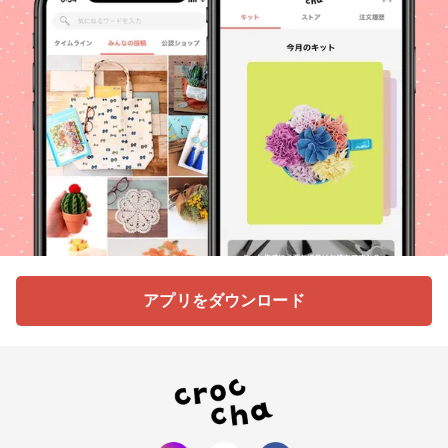
アプリをダウンロード