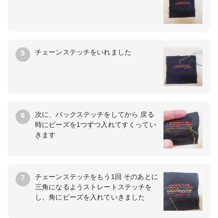
チェーンステッチをいれました
5
次に、バックステッチをしてから 戻る
6
時にビーズを1つずつ入れてすくってい
きます
チェーンステッチをもう1回 そのあとに
7
三角になるようストレートステッチを
し、角にビーズを入れていきました