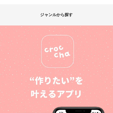
ジャンルから探す