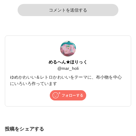
コメントを送信する
めるへん★ほりっく
@
mar_holi
ゆめかわいい＆レトロかわいいをテーマに、布小物を中心
にいろいろ作っています
投稿をシェアする