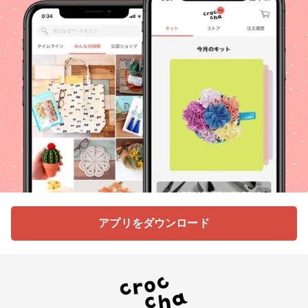
アプリをダウンロード