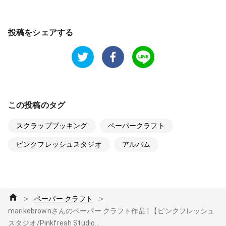
投稿をシェアする
この投稿のタグ
スクラップブッキング
ペーパークラフト
ピンクフレッシュスタジオ
アルバム
＞
＞
ペーパー クラフト
marikobrownさんのペーパー クラフト作品 | 【ピンクフレッシュ
スタジオ/Pinkfresh Studio...