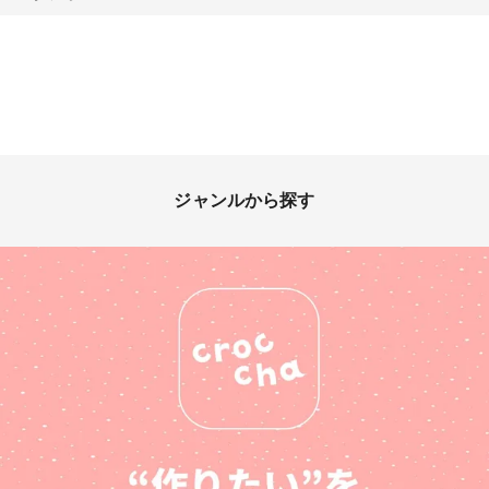
ジャンルから探す