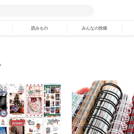
読みもの
みんなの投稿
件