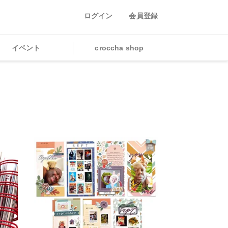
ログイン
会員登録
イベント
croccha shop