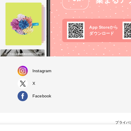
集まるア
App Storeから
ダウンロード
Instagram
X
Facebook
プライバ