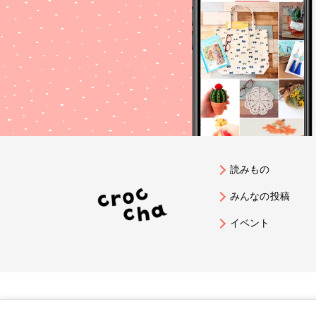
読みもの
みんなの投稿
イベント