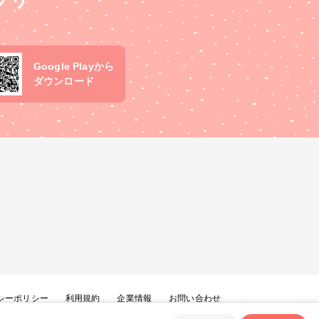
プリ
Google Playから
ダウンロード
シーポリシー
利用規約
企業情報
お問い合わせ