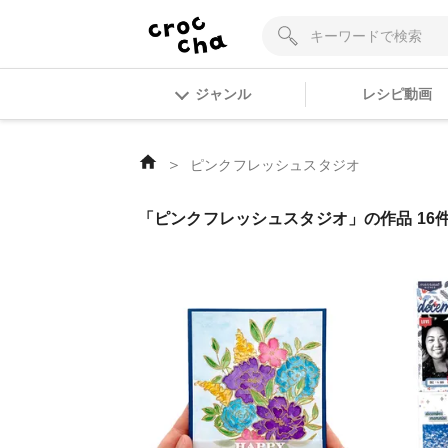
ジャンル
レシピ動画
＞
ピンクフレッシュスタジオ
「ピンクフレッシュスタジオ」の作品 16