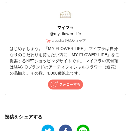
マイフラ
@
my_flower_life
croccha公認ショップ
はじめましょう。 「MY FLOWER LIFE」 マイフラは自分
なりのこだわりを持ちたい方に「MY FLOWER LIFE」をご
提案するNETショッピングサイトです。 マイフラの真骨頂
はMAGIQブランドのアーティフィシャルフラワー（造花）
の品揃え。その数、4,000種以上です。
投稿をシェアする