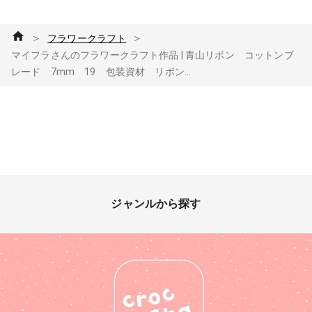
＞
＞
フラワークラフト
マイフラさんのフラワークラフト作品 | 青山リボン コットンブ
レード 7mm 19 包装資材 リボン...
ジャンルから探す