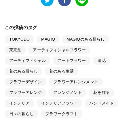
この投稿のタグ
TOKYODO
MAGIQ
MAGIQのある暮らし
東京堂
アーティフィシャルフラワー
アーティフィシャル
アートフラワー
造花
花のある暮らし
花のある生活
フラワーデザイン
フラワーアレンジメント
フラワーアレンジ
アレンジメント
花を飾る
インテリア
インテリアフラワー
ハンドメイド
日々の暮らし
フラワークラフト