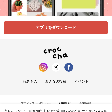
アプリをダウンロード
読みもの
みんなの投稿
イベント
プライバシーポリシー
利用規約
企業情報
当サイトでは、利便性向上および利用状況の分析のためCookieを