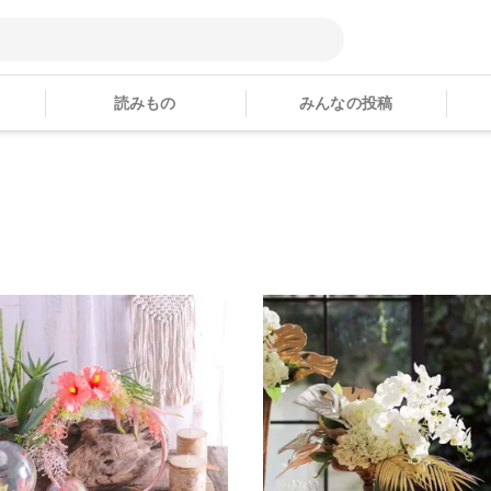
読みもの
みんなの投稿