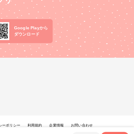
プリ
Google Playから
ダウンロード
シーポリシー
利用規約
企業情報
お問い合わせ