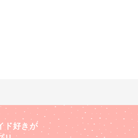
イド好きが