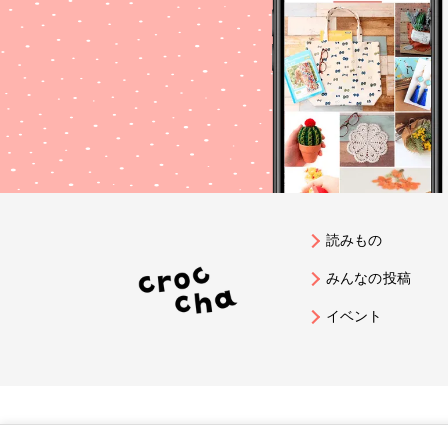
読みもの
みんなの投稿
イベント