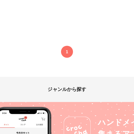
1
ジャンルから探す
ハンドメ