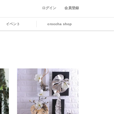
ログイン
会員登録
イベント
croccha shop