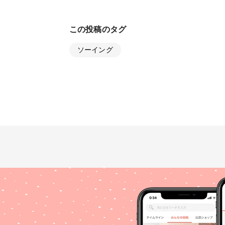
この投稿のタグ
ソーイング