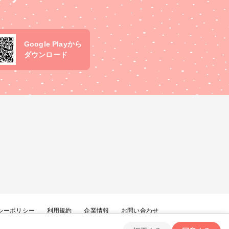
Google Playから
ダウンロード
シーポリシー
利用規約
企業情報
お問い合わせ