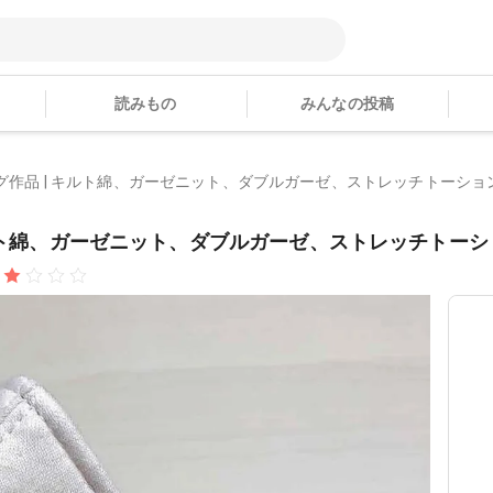
読みもの
みんなの投稿
ング作品 | キルト綿、ガーゼニット、ダブルガーゼ、ストレッチトーションレ
キルト綿、ガーゼニット、ダブルガーゼ、ストレッチトーショ