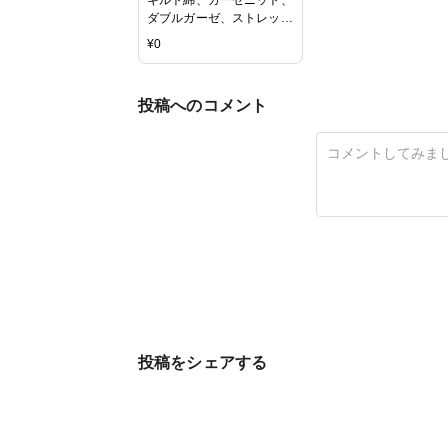
ダブルガーゼ、ストレッチ
トーションレース
¥
0
投稿へのコメント
投稿をシェアする