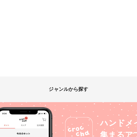
ジャンルから探す
ハンドメ
集まるア