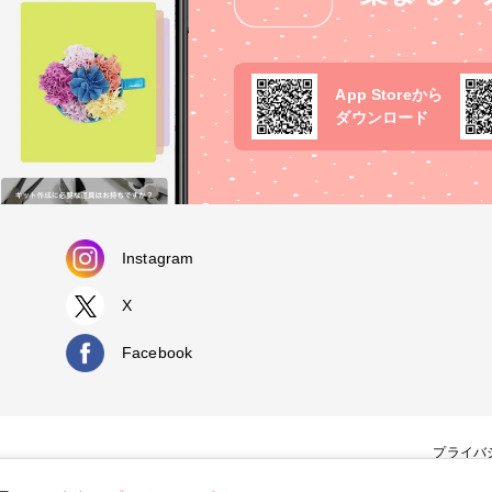
App Storeから
ダウンロード
Instagram
X
Facebook
プライバ