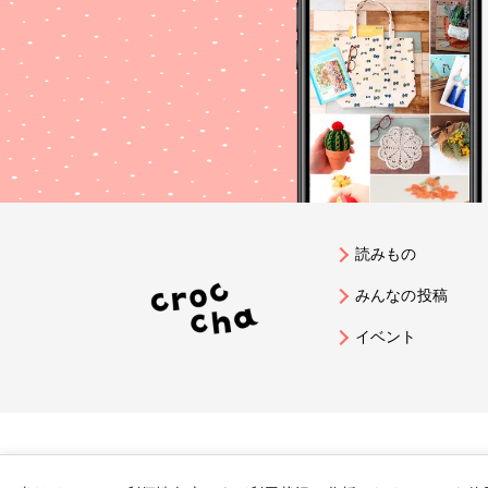
読みもの
みんなの投稿
イベント