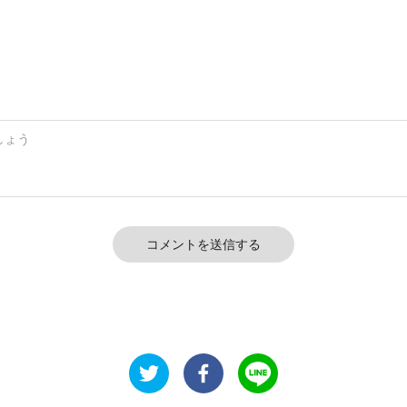
コメントを送信する