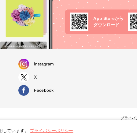
App Storeから
ダウンロード
Instagram
X
Facebook
プライバ
使用しています。
プライバシーポリシー