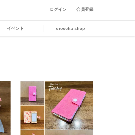
ログイン
会員登録
イベント
croccha shop