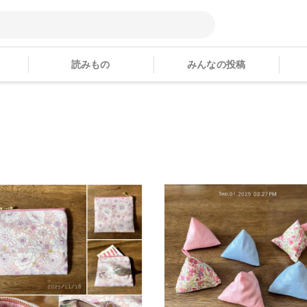
読みもの
みんなの投稿