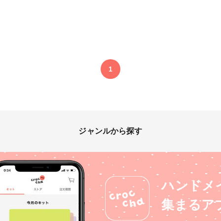
1
ジャンルから探す
ハンドメ
集まるア