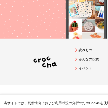
読みもの
みんなの投稿
イベント
当サイトでは、利便性向上および利用状況の分析のためCookieを