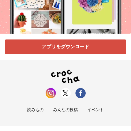
アプリをダウンロード
読みもの
みんなの投稿
イベント