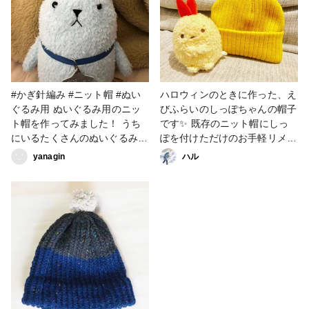
帽
#かぎ針編み #ニット帽 #ぬい
ハロウィンのときに作った、え
ぐるみ用 ぬいぐるみ用のニッ
びふらいのしっぽちゃんの帽子
ト帽を作ってみました！ うち
です✨ 既存のニット帽にしっ
にいるたくさんのぬいぐるみ用
ぽを付けただけのお手軽リメイ
に作っていきたい〜！
クですが…！ フェルトにせず
yanagin
ハル
ちりめん生地にしたのと、中に
綿芯を縫い込んだことで、安っ
ぽくならないように、しっかり
とした作りにしています。 下
の子用に作ったのですが、上の
子も欲しい！と言い出して急遽
２つ作ることになりました笑 #
すみっコぐらし #ニット帽 #
ファンれぽ_Tokaiグループ