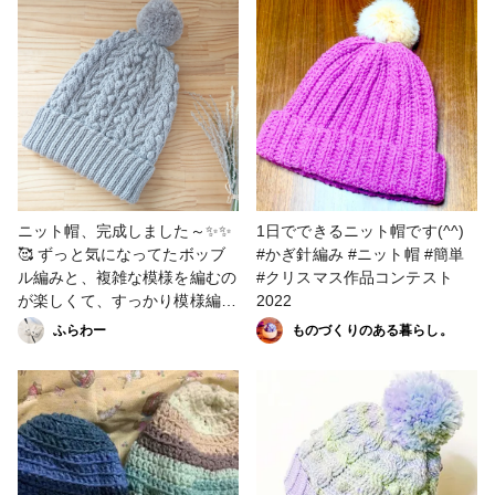
また違うしっかりとした質感で
めちゃお気に入り…☺️ 左の水
色はアメリーFで編んでみまし
たが、糸が柔らかいのもあって
肌触りのいい感じに仕上がりま
した👍 ヒヨコのピンバッジも
刺繍で作った自作品！ 制作に
あたり、mimiamuさんの編み
方動画や記事を参考にさせて頂
きました、分かりやすい説明で
ニット帽、完成しました～✨✨
1日でできるニット帽です(^^)
勉強になりました🙇‍♀️ #かぎ針編
🥰 ずっと気になってたボッブ
#かぎ針編み #ニット帽 #簡単
み #ぬい撮り #にじぱぺっと #
ル編みと、複雑な模様を編むの
#クリスマス作品コンテスト
にじぬい #ニット帽
が楽しくて、すっかり模様編み
2022
の虜になりました😆 ﾎﾟｺﾎﾟｺ+ﾌﾜ
ふらわー
ものづくりのある暮らし。
ﾌﾜ+ﾓｺﾓｺ+…💕💕💕 参考📕…
『冬コーデの定番アイテム手編
みの帽子』より「ケーブル×ボ
ッブル模様の帽子」ボンボン追
加♪ 毛糸🧶…ごしょう産業
Noel 色番03 毛糸が柔らかく
て、耳まで隠れて、とにかくフ