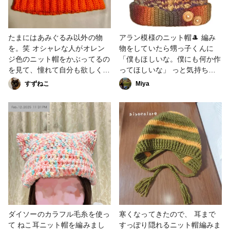
たまにはあみぐるみ以外の物
アラン模様のニット帽🎩 編み
を。笑 オシャレな人がオレン
物をしていたら甥っ子くんに
ジ色のニット帽をかぶってるの
「僕もほしいな。僕にも何か作
を見て、憧れて自分も欲しくな
ってほしいな」 っと気持ちを
って編んでみました🧶 果たし
伝えてくれたのでお休みの日に
すずねこ
Miya
て着こなせるのか！？ #かぎ針
一緒に毛糸を選びに行きまし
編み #ニット帽
た！選ぶ色渋すぎでしょ‼️なか
なかこの色選ぶ3歳児いないよ
ね👶🏻ྀི 知識もないに等しいし
動画を見ながらだとしても上手
に作れるかわからないってこと
を伝えて挑戦してみました！
作り方動画がすごく分かりやす
くて私でも簡単に作れちゃいま
した！ この冬お出かけのとき
使っててくれたらしくて帽子苦
手なはずなのにしっかりかぶっ
ダイソーのカラフル毛糸を使っ
寒くなってきたので、 耳まで
てくれてて嬉しかったです！ #
て ねこ耳ニット帽を編みまし
すっぽり隠れるニット帽編みま