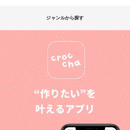
ジャンルから探す