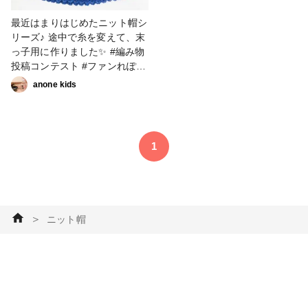
最近はまりはじめたニット帽シ
リーズ♪ 途中で糸を変えて、末
っ子用に作りました✨ #編み物
投稿コンテスト #ファンれぽ_
シュゲール #ニット帽 #ニット
anone kids
#毛糸
1
＞
ニット帽