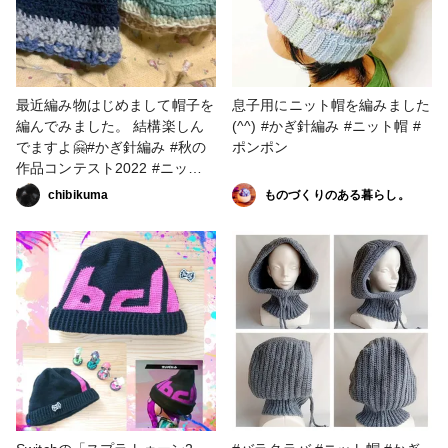
ワフワであったかいです❣️ 実は
ちょっと間違えたところもある
んだけど、なんとか完成しまし
た😆失敗気になる方はTwitterの
途中経過を見てみてね😁 今年
最近編み物はじめまして帽子を
息子用にニット帽を編みました
は編み物が上達した一年でした
編んでみました。 結構楽しん
(^^) #かぎ針編み #ニット帽 #
♪ 来年も宜しくお願い致します
でますよ🤗#かぎ針編み #秋の
ポンポン
😊 #編み物 #棒針 #棒針編み #
作品コンテスト2022 #ニット
帽子 #ニット帽
帽 #編み物#crochet
chibikuma
ものづくりのある暮らし。