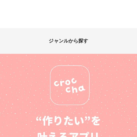
ジャンルから探す