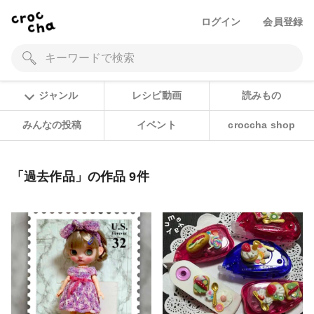
ログイン
会員登録
ジャンル
レシピ動画
読みもの
みんなの投稿
イベント
croccha shop
「過去作品」の作品 9件