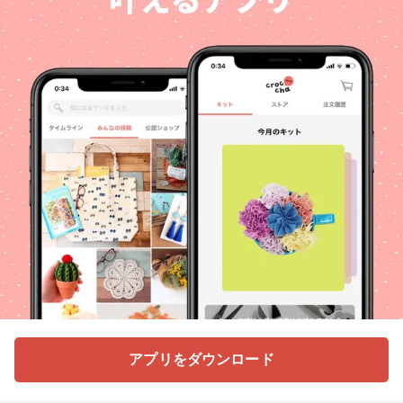
アプリをダウンロード