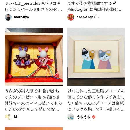
ァンれぽ_partsclub #パジコ #
ですが💦お雛様🎎です☺️💕
レジン #パール #まさるの涙 #
※Instagramに完成作品載せて
春 #ひなまつり
ます🍀*゜ 良かったら覗いてや
marotiya
cocoAngel95
って下さいませ🙇‍♀️💕 〜作業メ
モ(参考までに)〜 ☻︎お雛様の着
物は和紙を重ねて巻いてます
✩︎⡱ ☻︎お顔の表情はアクリル絵
の具で書いてます✩︎⡱ ☻︎作業す
る時はお雛様の下部分の裏(隠
れる部分なので)に竹串を刺し
て作業しています。 #ミニチュ
ア #粘土 #お雛様 #ひなまつり
うさぎの雛人形です 従姉妹ち
以前に作った三毛猫ブローチを
ゃんのプレゼント用 お顔は従
使ってひな飾りを作ってみまし
姉妹ちゃんのママに描いてもら
た♪ 猫ちゃんのブローチは台紙
いたいので あえて描いてない
にフックを貼って引っ掛けるよ
です ちょっとしたスペースに
うになっています。 #ビーズ #
M
うさうさ
飾れるので 大きいのはちょっ
ビーズ＆パーツ #ビーズ刺繍 #
と…って方にオススメです い
ビーズブローチ #ひなまつり #