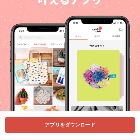
アプリをダウンロード