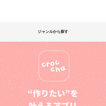
ジャンルから探す