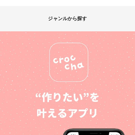
ジャンルから探す