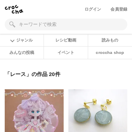
ログイン
会員登録
ジャンル
レシピ動画
読みもの
みんなの投稿
イベント
croccha shop
「レース」の作品 20件