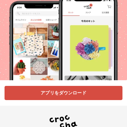
アプリをダウンロード