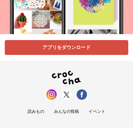
アプリをダウンロード
読みもの
みんなの投稿
イベント