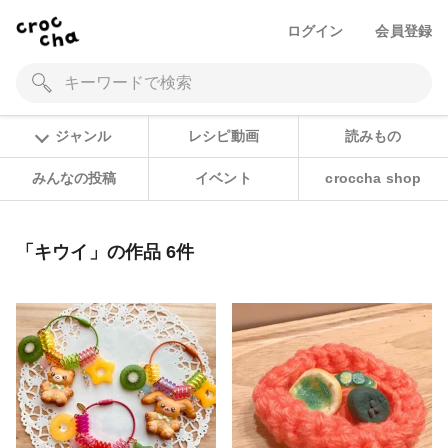
ログイン
会員登録
ジャンル
レシピ動画
読みもの
みんなの投稿
イベント
croccha shop
「キウイ」の作品 6件