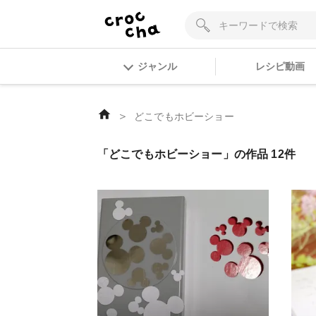
ジャンル
レシピ動画
＞
どこでもホビーショー
「どこでもホビーショー」の作品 12件