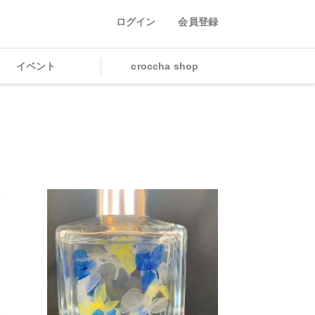
ログイン
会員登録
イベント
croccha shop