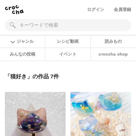
ログイン
会員登録
ジャンル
レシピ動画
読みもの
みんなの投稿
イベント
croccha shop
「猫好き」の作品 7件