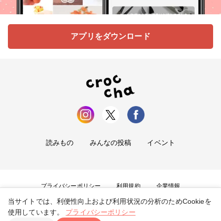
アプリをダウンロード
読みもの
みんなの投稿
イベント
プライバシーポリシー
利用規約
企業情報
当サイトでは、利便性向上および利用状況の分析のためCookieを
お問い合わせ
使用しています。
プライバシーポリシー