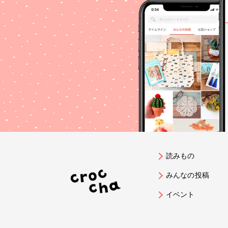
読みもの
みんなの投稿
イベント