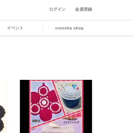
ログイン
会員登録
イベント
croccha shop