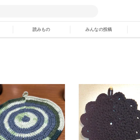
読みもの
みんなの投稿