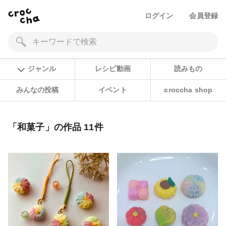
ログイン
会員登録
ジャンル
レシピ動画
読みもの
みんなの投稿
イベント
croccha shop
「和菓子」の作品 11件