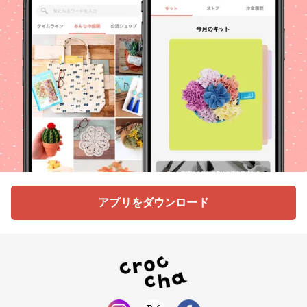
アプリをダウンロード