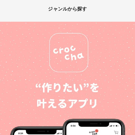
ジャンルから探す