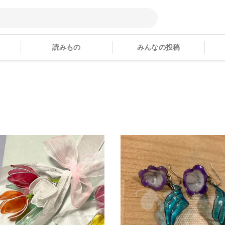
読みもの
みんなの投稿