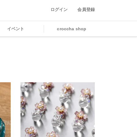
ログイン
会員登録
イベント
croccha shop