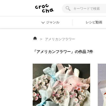
ジャンル
レシピ動画
＞
アメリカンフラワー
「アメリカンフラワー」の作品 7件