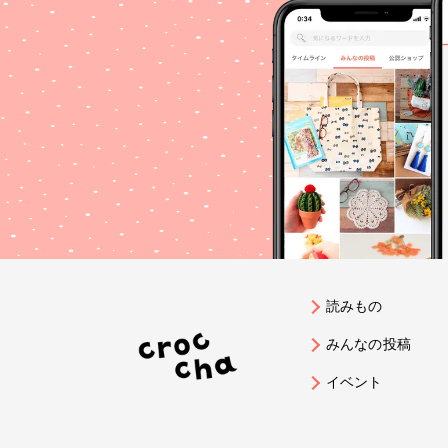
読みもの
みんなの投稿
イベント