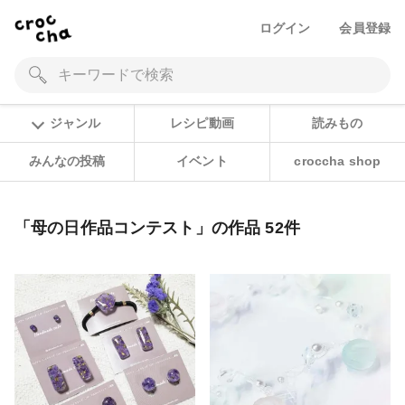
ログイン
会員登録
ジャンル
レシピ動画
読みもの
みんなの投稿
イベント
croccha shop
「母の日作品コンテスト」の作品 52件