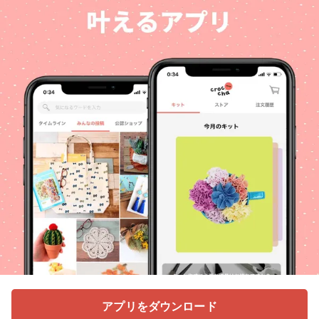
アプリをダウンロード