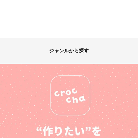
ジャンルから探す