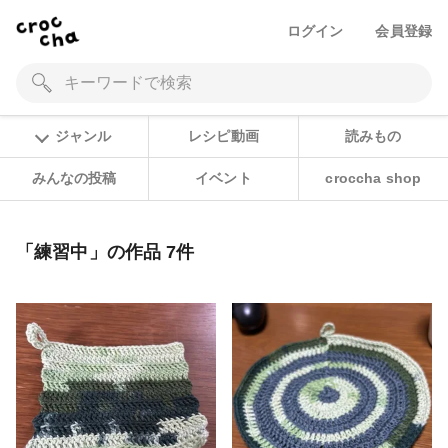
ログイン
会員登録
ジャンル
レシピ動画
読みもの
みんなの投稿
イベント
croccha shop
「練習中」の作品 7件