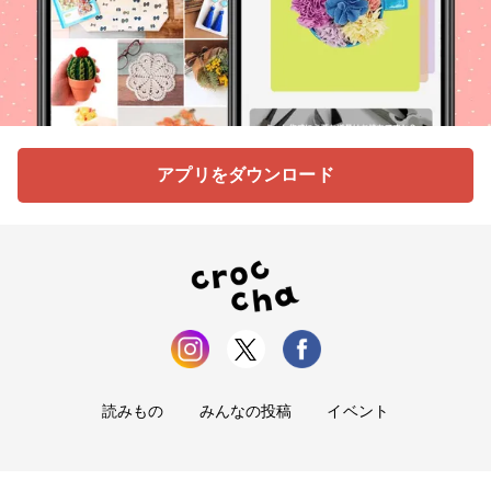
アプリをダウンロード
読みもの
みんなの投稿
イベント