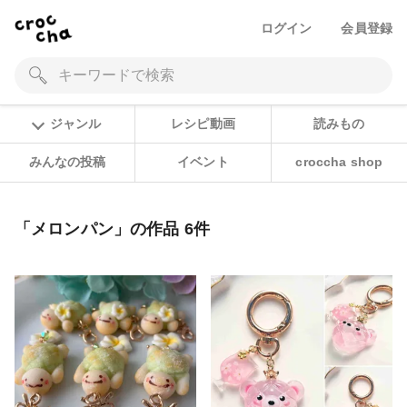
ログイン
会員登録
ジャンル
レシピ動画
読みもの
みんなの投稿
イベント
croccha shop
「メロンパン」の作品 6件