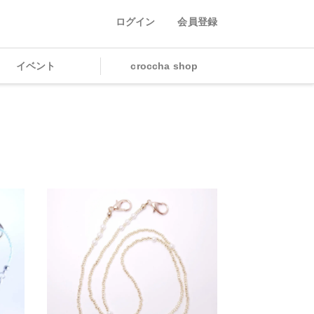
ログイン
会員登録
イベント
croccha shop