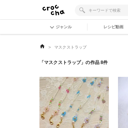
ジャンル
レシピ動画
＞
マスクストラップ
「マスクストラップ」の作品 8件