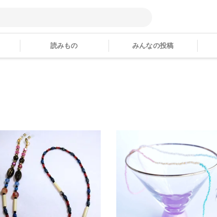
読みもの
みんなの投稿