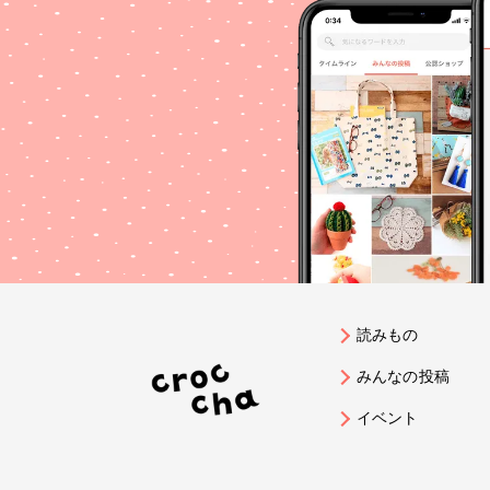
読みもの
みんなの投稿
イベント