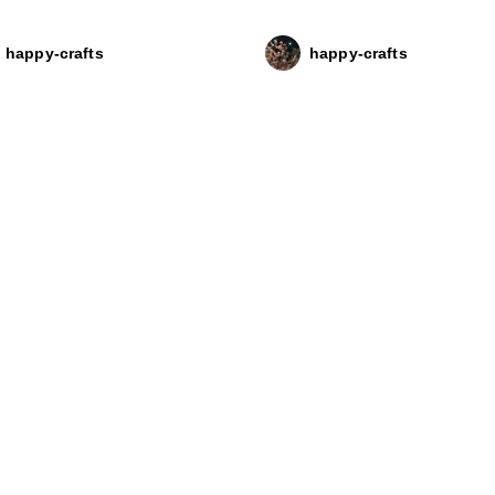
happy-crafts
happy-crafts