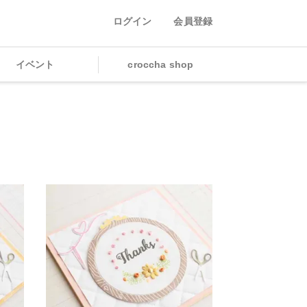
ログイン
会員登録
イベント
croccha shop