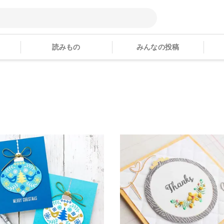
読みもの
みんなの投稿