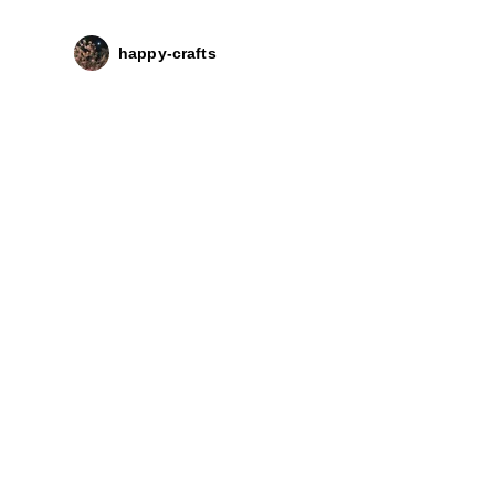
happy-crafts