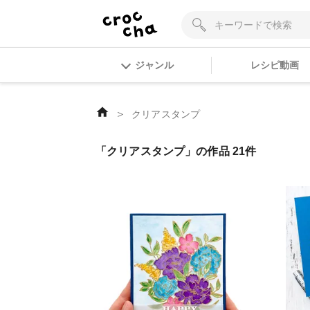
ジャンル
レシピ動画
＞
クリアスタンプ
「クリアスタンプ」の作品 21件