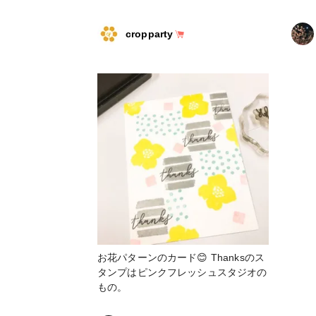
cropparty
お花パターンのカード😊 Thanksのス
タンプはピンクフレッシュスタジオの
もの。